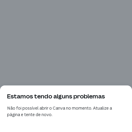
Estamos tendo alguns problemas
Não foi possível abrir o Canva no momento. Atualize a
página e tente de novo.